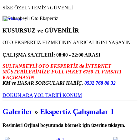
SİZE ÖZEL \ TEMİZ \ GÜVENLİ
KUSURSUZ ve GÜVENİLİR
OTO EKSPERTİZ HİZMETİNİN AYRICALIĞINI YAŞAYIN
ÇALIŞMA SAATLERİ: 08:00 - 22:00 ARASI
SULTANBEYLİ OTO EKSPERTİZ'de İNTERNET
MÜŞTERİLERİMİZE FULL PAKET 6750 TL FIRSATI
KAÇIRMAYIN
KM ve HASAR SORGULARI HARİÇ.
0532 768 88 32
DOKUN ARA
YOL TARİFİ KONUM
Galeriler
»
Ekspertiz Çalışmalar 1
Resimleri Orjinal boyutunda börmek için üzerine tıklayın.