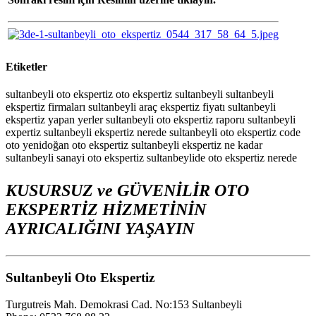
Etiketler
sultanbeyli oto ekspertiz oto ekspertiz sultanbeyli sultanbeyli
ekspertiz firmaları sultanbeyli araç ekspertiz fiyatı sultanbeyli
ekspertiz yapan yerler sultanbeyli oto ekspertiz raporu sultanbeyli
expertiz sultanbeyli ekspertiz nerede sultanbeyli oto ekspertiz code
oto yenidoğan oto ekspertiz sultanbeyli ekspertiz ne kadar
sultanbeyli sanayi oto ekspertiz sultanbeylide oto ekspertiz nerede
KUSURSUZ ve GÜVENİLİR OTO
EKSPERTİZ HİZMETİNİN
AYRICALIĞINI YAŞAYIN
Sultanbeyli Oto Ekspertiz
Turgutreis Mah. Demokrasi Cad. No:153 Sultanbeyli