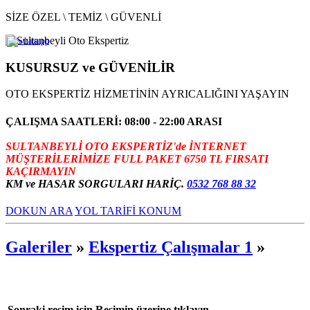
SİZE ÖZEL \ TEMİZ \ GÜVENLİ
KUSURSUZ ve GÜVENİLİR
OTO EKSPERTİZ HİZMETİNİN AYRICALIĞINI YAŞAYIN
ÇALIŞMA SAATLERİ: 08:00 - 22:00 ARASI
SULTANBEYLİ OTO EKSPERTİZ'de İNTERNET
MÜŞTERİLERİMİZE FULL PAKET 6750 TL FIRSATI
KAÇIRMAYIN
KM ve HASAR SORGULARI HARİÇ.
0532 768 88 32
DOKUN ARA
YOL TARİFİ KONUM
Galeriler
»
Ekspertiz Çalışmalar 1
»
Sonraki resim için Resimin üzerine tıklayın.