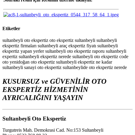
Etiketler
sultanbeyli oto ekspertiz oto ekspertiz sultanbeyli sultanbeyli
ekspertiz firmaları sultanbeyli araç ekspertiz fiyatı sultanbeyli
ekspertiz yapan yerler sultanbeyli oto ekspertiz raporu sultanbeyli
expertiz sultanbeyli ekspertiz nerede sultanbeyli oto ekspertiz code
oto yenidoğan oto ekspertiz sultanbeyli ekspertiz ne kadar
sultanbeyli sanayi oto ekspertiz sultanbeylide oto ekspertiz nerede
KUSURSUZ ve GÜVENİLİR OTO
EKSPERTİZ HİZMETİNİN
AYRICALIĞINI YAŞAYIN
Sultanbeyli Oto Ekspertiz
Turgutreis Mah. Demokrasi Cad. No:153 Sultanbeyli