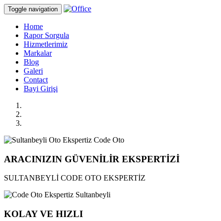
Toggle navigation
Home
Rapor Sorgula
Hizmetlerimiz
Markalar
Blog
Galeri
Contact
Bayi Girişi
ARACINIZIN GÜVENİLİR EKSPERTİZİ
SULTANBEYLİ CODE OTO EKSPERTİZ
KOLAY VE HIZLI