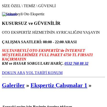
SİZE ÖZEL \ TEMİZ \ GÜVENLİ
KUSURSUZ ve GÜVENİLİR
OTO EKSPERTİZ HİZMETİNİN AYRICALIĞINI YAŞAYIN
ÇALIŞMA SAATLERİ: 08:00 - 22:00 ARASI
SULTANBEYLİ OTO EKSPERTİZ'de İNTERNET
MÜŞTERİLERİMİZE FULL PAKET 6750 TL FIRSATI
KAÇIRMAYIN
KM ve HASAR SORGULARI HARİÇ.
0532 768 88 32
DOKUN ARA
YOL TARİFİ KONUM
Galeriler
»
Ekspertiz Çalışmalar 1
»
Sonraki resim için Resimin üzerine tıklayın.